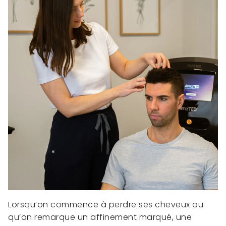
Lorsqu’on commence à perdre ses cheveux ou
qu’on remarque un affinement marqué, une