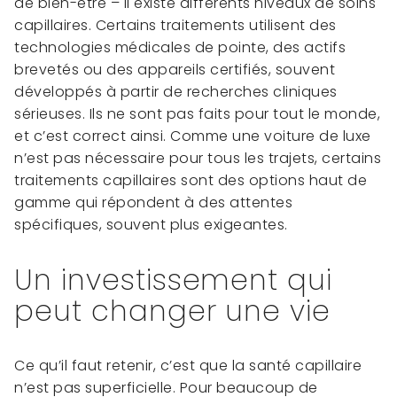
de bien-être – il existe différents niveaux de soins
capillaires. Certains traitements utilisent des
technologies médicales de pointe, des actifs
brevetés ou des appareils certifiés, souvent
développés à partir de recherches cliniques
sérieuses. Ils ne sont pas faits pour tout le monde,
et c’est correct ainsi. Comme une voiture de luxe
n’est pas nécessaire pour tous les trajets, certains
traitements capillaires sont des options haut de
gamme qui répondent à des attentes
spécifiques, souvent plus exigeantes.
Un investissement qui
peut changer une vie
Ce qu’il faut retenir, c’est que la santé capillaire
n’est pas superficielle. Pour beaucoup de