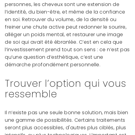
personnes, les cheveux sont une extension de
l’identité, du bien-être, et même de la confiance
en soi. Retrouver du volume, de la densité ou
freiner une chute active peut redonner le sourire,
alléger un poids mental, et restaurer une image
de soi qui avait été ébranlée. C’est en cela que
l’investissement prend tout son sens : ce n’est pas
qu’une question d’esthétique, c’est une
démarche profondément personnelle.
Trouver l’option qui vous
ressemble
Il n’existe pas une seule bonne solution, mais bien
une gamme de possibilités. Certains traitements
seront plus accessibles, d'autres plus ciblés, plus