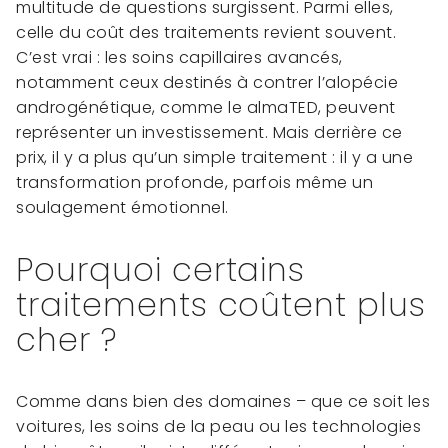
multitude de questions surgissent. Parmi elles,
celle du coût des traitements revient souvent.
C’est vrai : les soins capillaires avancés,
notamment ceux destinés à contrer l’alopécie
androgénétique, comme le almaTED, peuvent
représenter un investissement. Mais derrière ce
prix, il y a plus qu’un simple traitement : il y a une
transformation profonde, parfois même un
soulagement émotionnel.
Pourquoi certains
traitements coûtent plus
cher ?
Comme dans bien des domaines – que ce soit les
voitures, les soins de la peau ou les technologies